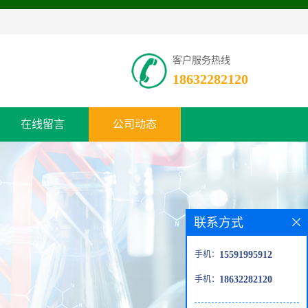
客户服务热线
18632282120
在线留言
公司动态
联系方式
手机：
15591995912
手机：
18632282120