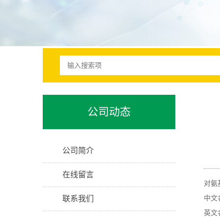
公司动态
公司简介
在线留言
对氨
联系我们
中文
英文名称