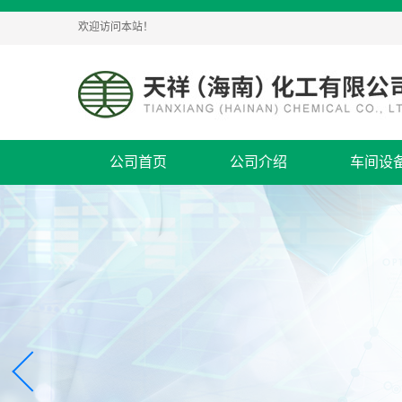
欢迎访问本站！
公司首页
公司介绍
车间设