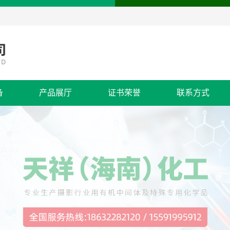
备
产品展厅
证书荣誉
联系方式