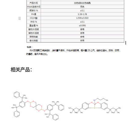
相关产品：