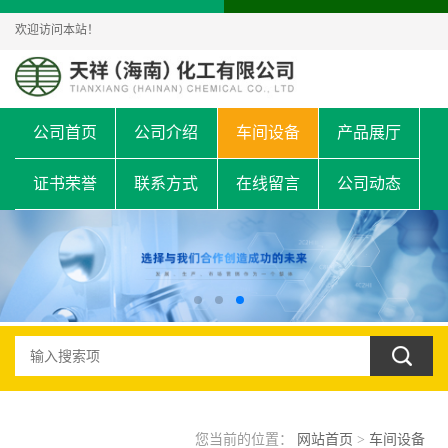
欢迎访问本站！
公司首页
公司介绍
车间设备
产品展厅
证书荣誉
联系方式
在线留言
公司动态
您当前的位置：
网站首页
>
车间设备