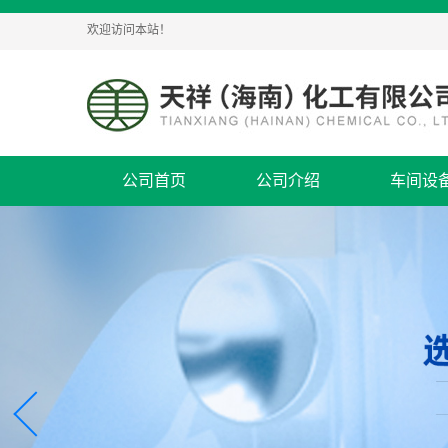
欢迎访问本站！
公司首页
公司介绍
车间设