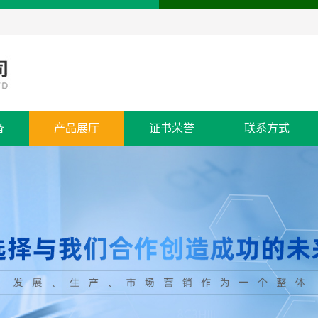
备
产品展厅
证书荣誉
联系方式