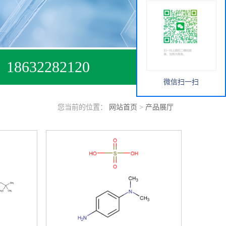
18632282120
微信扫一扫
您当前的位置：
网站首页
>
产品展厅