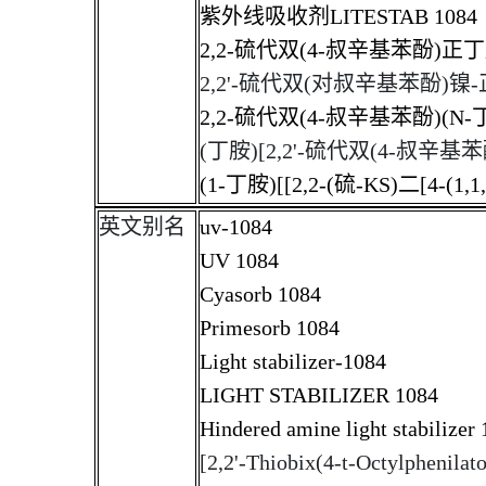
紫外线吸收剂
LITESTAB 1084
2,2-硫代双(4-叔辛基苯酚)正
2,2'-硫代双(对叔辛基苯酚)
2,2-硫代双(4-叔辛基苯酚)(N-丁
(丁胺)[2,2'-硫代双(4-叔辛基苯酚
(1-丁胺)[[2,2-(硫-KS)二[4-(
英文别名
uv-1084
UV 1084
Cyasorb 1084
Primesorb 1084
Light stabilizer-1084
LIGHT STABILIZER 1084
Hindered amine light stabilizer
[2,2'-Thiobix(4-t-Octylphenilat