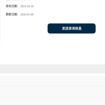
发布日期：
2024-10-18
更新日期：
2026-01-09
发送咨询信息