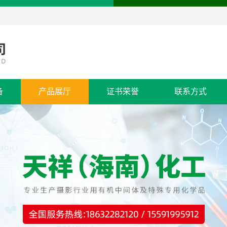
备
产品展厅
证书荣誉
联系方式