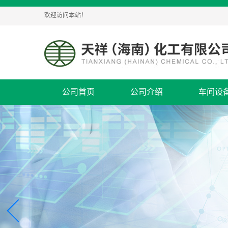
欢迎访问本站！
公司首页
公司介绍
车间设