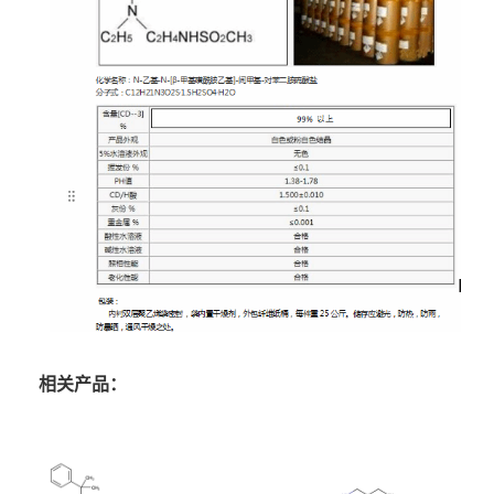
相关产品：