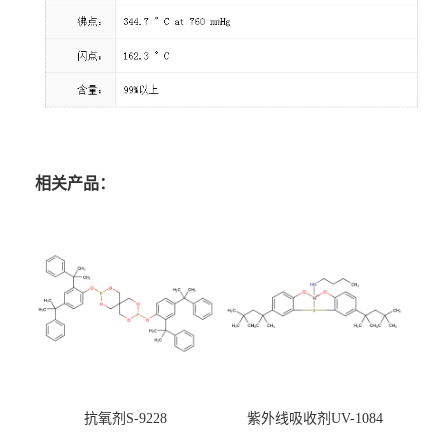
相关产品：
抗氧剂S-9228
紫外线吸收剂UV-1084