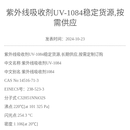
货源,按需供应
紫外线吸收剂UV-1084稳定货源,按
需供应
发表时间：2024-10-23
紫外线吸收剂UV-1084稳定货源,长期供应,按需定制订购
中文名称:紫外线吸收剂UV-1084
中文别名:紫外线吸收剂1084
CAS No:14516-71-3
EINECS号：238-523-3
分子式:C32H51NNiO2S
沸点:220℃[at 101 325 Pa]
闪光点:254.3 °C
密度:1.106[at 20℃]