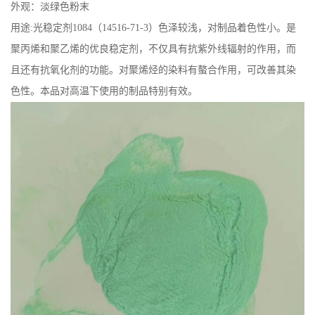
外观：淡绿色粉末
用途:光稳定剂1084（14516-71-3）色泽较浅，对制品着色性小。是
聚丙烯和聚乙烯的优良稳定剂，不仅具有抗紫外线辐射的作用，而
且还有抗氧化剂的功能。对聚烯烃的染料有螯合作用，可改善其染
色性。本品对高温下使用的制品特别有效。