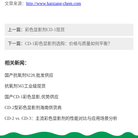
文章来源：
http://
www.haixiang-chem.com
上一篇：
彩色显影剂CD-1现货
下一篇：
CD-1彩色显影剂选购：价格与质量如何平衡？
相关新闻：
国产抗氧剂9228,批发供应
抗氧剂565工业级现货
国产CD-1彩色显影,优势供应
CD-2型彩色显影剂海南供货商
CD-2 vs. CD-3：主流彩色显影剂的性能对比与应用场景分析